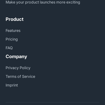
Make your product launches more exciting
Product
Features
Pricing
FAQ
Company
Privacy Policy
Terms of Service
Imprint