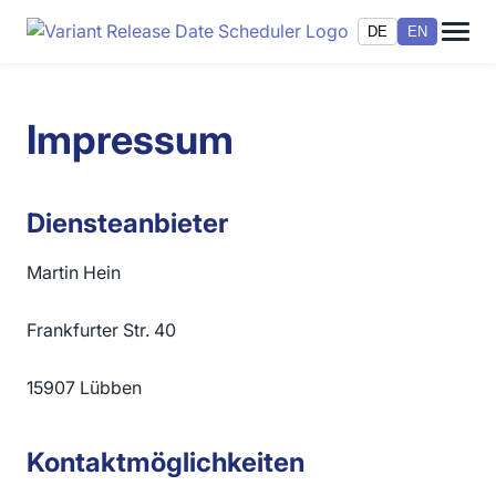
DE
EN
Impressum
Diensteanbieter
Martin Hein
Frankfurter Str. 40
15907 Lübben
Kontaktmöglichkeiten