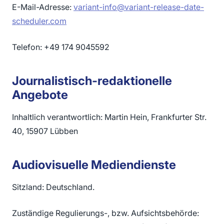
E-Mail-Adresse:
variant-info@variant-release-date-
scheduler.com
Telefon: +49 174 9045592
Journalistisch-redaktionelle
Angebote
Inhaltlich verantwortlich: Martin Hein, Frankfurter Str.
40, 15907 Lübben
Audiovisuelle Mediendienste
Sitzland: Deutschland.
Zuständige Regulierungs-, bzw. Aufsichtsbehörde: